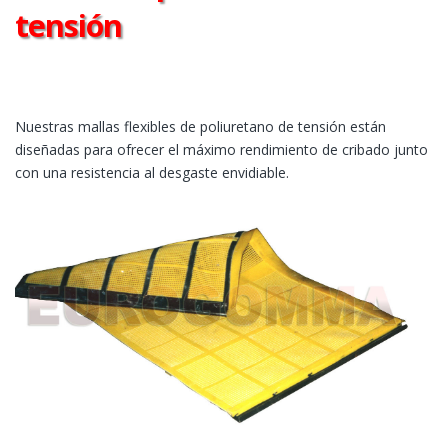
tensión
Nuestras mallas flexibles de poliuretano de tensión están
diseñadas para ofrecer el máximo rendimiento de cribado junto
con una resistencia al desgaste envidiable.