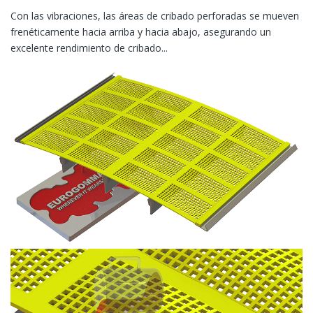
Con las vibraciones, las áreas de cribado perforadas se mueven
frenéticamente hacia arriba y hacia abajo, asegurando un
excelente rendimiento de cribado...