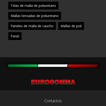
Telas de malla de poliuretano
Mallas tensadas de poliuretano
Paneles de malla de caucho
Mallas de poli
Panel
Contactos